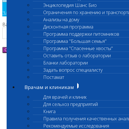
Энциклопедия Шанс Био
Ограничения по хранению и транспорт
Заявка на обратный звонок
Анализы на дому
Ваш номер телефона
Дисконтная программа
Программа поддержки питомников
Программа "Большая семья"
Программа "Спасенные хвосты"
Отправить
Оставить отзыв о лаборатории
Бланки лаборатории
Задать вопрос специалисту
Постамат
Врачам и клиникам
Для врачей и клиник
Для сельхоз предприятий
Книга
Правила получения качественных анал
Рекомендуемые исследования