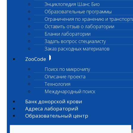
Энциклопедия Шанс Био
Образовательные программы
Ограничения по хранению и транспорт
Оставить отзыв о лаборатории
Бланки лаборатории
Задать вопрос специалисту
Заказ расходных материалов
ZooCode
Поиск по микрочипу
Описание проекта
Технология
Международный поиск
Банк донорской крови
Адреса лабораторий
Образовательный центр