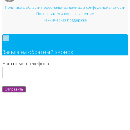
Политика в области персональных данных и конфиденциальности
Пользовательское соглашение
Техническая поддержка
×
Заявка на обратный звонок
Ваш номер телефона
Отправить