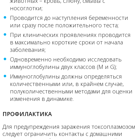
животных – кровь, слюну, смывы с
носоглотки;
Проводится до наступления беременности
или сразу после положительного теста;
При клинических проявлениях проводится
в максимально короткие сроки от начала
заболевания;
Одновременно необходимо исследовать
иммуноглобулины двух классов (М и G);
Иммуноглобулины должны определяться
количественными или, в крайнем случае,
полуколичественными методами для оценки
изменения в динамике.
ПРОФИЛАКТИКА
Для предупреждения заражения токсоплазмозом
следует ограничить контакты с домашними