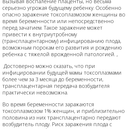
вызывая воспаление плаценты, но весьма
серьезно угрожая будущему ребенку. Особенно
опасно заражение токсоплазмозом женщины во
время беременности или непосредственно
перед зачатием. Такое заражение может
привести к внутриутробному
(трансплацентарному) инфицированию плода,
возможным порокам его развития и рождению
ребенка с тяжелой врожденной патологией. ,
Достоверно можно сказать, что при
инфицировании будущей мамы токсоплазмами
более чем за 3 месяца до беременности,
трансплацентарная передача возбудителя
практически невозможна.
Во время беременности заражаются
токсоплазмозом 1% женщин, и приблизительно
половина из них трансплацентарно передают
возбудитель плоду. Риск заражения плода с