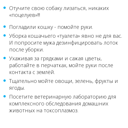
Отучите свою собаку лизаться, никаких
«поцелуев»!!!
Погладили кошку - помойте руки.
Уборка кошачьего «туалета» явно не для вас.
И попросите мужа дезинфицировать лоток
после уборки.
Ухаживая за грядками и сажая цветы,
работайте в перчатках, мойте руки после
контакта с землёй.
Тщательно мойте овощи, зелень, фрукты и
ягоды.
Посетите ветеринарную лабораторию для
комплексного обследования домашних
животных на токсоплазмоз.