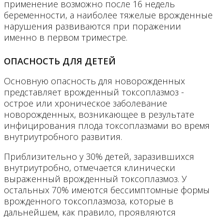
применение возможно после 16 недель
беременности, а наиболее тяжелые врожденные
нарушения развиваются при поражении
именно в первом триместре.
ОПАСНОСТЬ ДЛЯ ДЕТЕЙ
Основную опасность для новорожденных
представляет врожденный токсоплазмоз -
острое или хроническое заболевание
новорожденных, возникающее в результате
инфицирования плода токсоплазмами во время
внутриутробного развития.
Приблизительно у 30% детей, заразившихся
внутриутробно, отмечается клинически
выраженный врожденный токсоплазмоз. У
остальных 70% имеются бессимптомные формы
врожденного токсоплазмоза, которые в
дальнейшем, как правило, проявляются