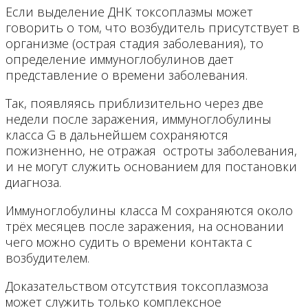
Если выделение ДНК токсоплазмы может
говорить о том, что возбудитель присутствует в
организме (острая стадия заболевания), то
определение иммуноглобулинов дает
представление о времени заболевания.
Так, появляясь приблизительно через две
недели после заражения, иммуноглобулины
класса G в дальнейшем сохраняются
пожизненно, не отражая остроты заболевания,
и не могут служить основанием для постановки
диагноза.
Иммуноглобулины класса М сохраняются около
трёх месяцев после заражения, на основании
чего можно судить о времени контакта с
возбудителем.
Доказательством отсутствия токсоплазмоза
может служить только комплексное