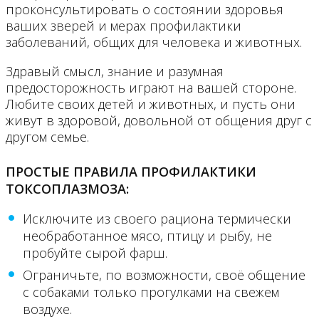
проконсультировать о состоянии здоровья
ваших зверей и мерах профилактики
заболеваний, общих для человека и животных.
Здравый смысл, знание и разумная
предосторожность играют на вашей стороне.
Любите своих детей и животных, и пусть они
живут в здоровой, довольной от общения друг с
другом семье.
ПРОСТЫЕ ПРАВИЛА ПРОФИЛАКТИКИ
ТОКСОПЛАЗМОЗА:
Исключите из своего рациона термически
необработанное мясо, птицу и рыбу, не
пробуйте сырой фарш.
Ограничьте, по возможности, своё общение
с собаками только прогулками на свежем
воздухе.