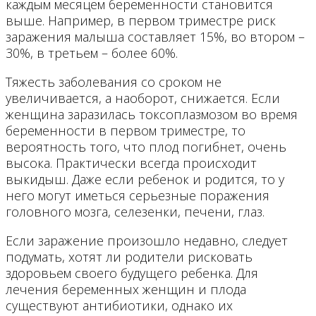
каждым месяцем беременности становится
выше. Например, в первом триместре риск
заражения малыша составляет 15%, во втором –
30%, в третьем – более 60%.
Тяжесть заболевания со сроком не
увеличивается, а наоборот, снижается. Если
женщина заразилась токсоплазмозом во время
беременности в первом триместре, то
вероятность того, что плод погибнет, очень
высока. Практически всегда происходит
выкидыш. Даже если ребенок и родится, то у
него могут иметься серьезные поражения
головного мозга, селезенки, печени, глаз.
Если заражение произошло недавно, следует
подумать, хотят ли родители рисковать
здоровьем своего будущего ребенка. Для
лечения беременных женщин и плода
существуют антибиотики, однако их