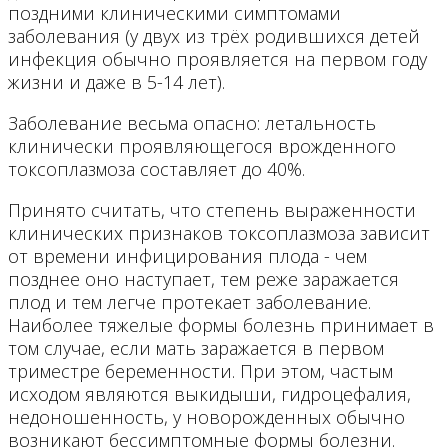
поздними клиническими симптомами
заболевания (у двух из трёх родившихся детей
инфекция обычно проявляется на первом году
жизни и даже в 5-14 лет).
Заболевание весьма опасно: летальность
клинически проявляющегося врожденного
токсоплазмоза составляет до 40%.
Принято считать, что степень выраженности
клинических признаков токсоплазмоза зависит
от времени инфицирования плода - чем
позднее оно наступает, тем реже заражается
плод и тем легче протекает заболевание.
Наиболее тяжелые формы болезнь принимает в
том случае, если мать заражается в первом
триместре беременности. При этом, частым
исходом являются выкидыши, гидроцефалия,
недоношенность, у новорожденных обычно
возникают бессимптомные формы болезни.