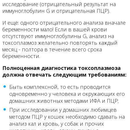
исследование (отрицательный результат на
иммуноглобулин G и отрицательная ПЦР).
И ещё: одного отрицательного анализа вначале
беременности мало! Если в вашей крови
отсутствуют иммуноглобулины G, анализ на
токсоплазмоз желательно повторять каждый
месяц - полтора в течение всего срока
беременности.
Полноценная диагностика токсоплазмоза
должна отвечать следующим требованиям:
Быть комплексной, то есть проводится
одновременно у человека и окружающих его
домашних животных методами ИФА и ПЦР;
При исследовании у домашних любимцев
методом ПЦР у кошек необходимо сдавать на
анализ кал и кровь, у собак и прочих