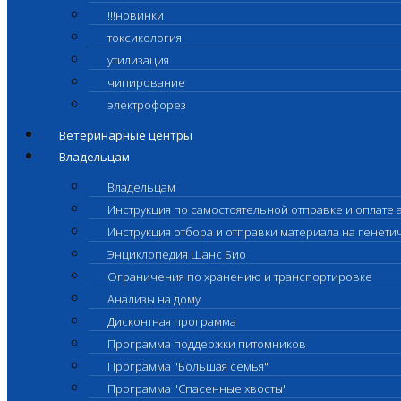
!!!новинки
токсикология
утилизация
чипирование
электрофорез
Ветеринарные центры
Владельцам
Владельцам
Инструкция по самостоятельной отправке и оплате 
Инструкция отбора и отправки материала на генет
Энциклопедия Шанс Био
Ограничения по хранению и транспортировке
Анализы на дому
Дисконтная программа
Программа поддержки питомников
Программа "Большая семья"
Программа "Спасенные хвосты"