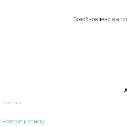
Возобновлено выпол
21.05.2025
Возврат к списку