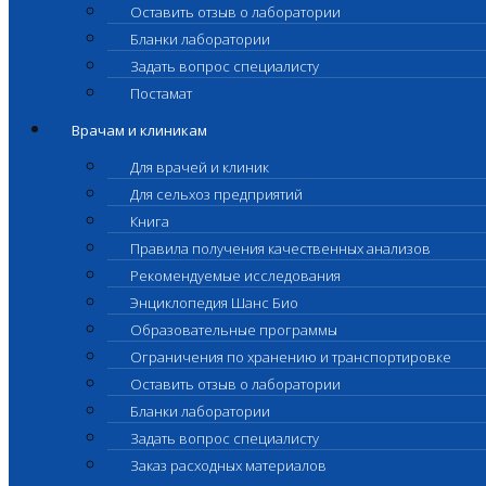
Оставить отзыв о лаборатории
Бланки лаборатории
Задать вопрос специалисту
Постамат
Врачам и клиникам
Для врачей и клиник
Для сельхоз предприятий
Книга
Правила получения качественных анализов
Рекомендуемые исследования
Энциклопедия Шанс Био
Образовательные программы
Ограничения по хранению и транспортировке
Оставить отзыв о лаборатории
Бланки лаборатории
Задать вопрос специалисту
Заказ расходных материалов