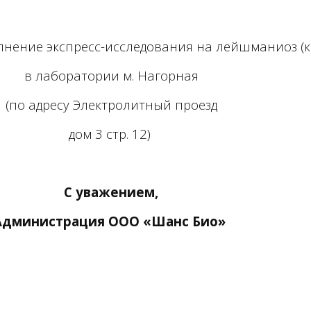
нение экспресс-исследования на лейшманиоз (к
в лаборатории м. Нагорная
(по адресу Электролитный проезд
дом 3 стр. 12)
С уважением,
Администрация ООО «Шанс Био»