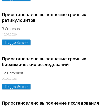
Приостановлено выполнение срочных
ретикулоцитов
В Сколково
10.07.2026
Подробнее
Приостановлено выполнение срочных
биохимических исследований
На Нагорной
09.07.2026
Подробнее
Приостановлено выполнение исследования