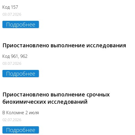
Код 157
03.07.2026
Подробнее
Приостановлено выполнение исследования
Код 961, 962
03.07.2026
Подробнее
Приостановлено выполнение срочных
биохимических исследований
В Коломне 2 июля
02.07.2026
Подробнее