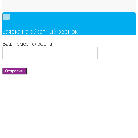
×
Заявка на обратный звонок
Ваш номер телефона
Отправить