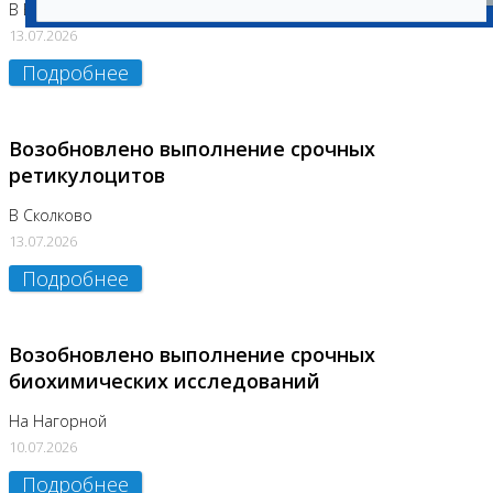
В Бутово
13.07.2026
Подробнее
Возобновлено выполнение срочных
ретикулоцитов
В Сколково
13.07.2026
Подробнее
Возобновлено выполнение срочных
биохимических исследований
На Нагорной
10.07.2026
Подробнее