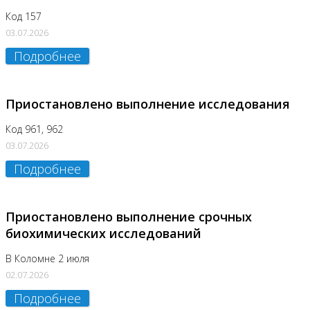
Код 157
03.07.2026
Подробнее
Приостановлено выполнение исследования
Код 961, 962
03.07.2026
Подробнее
Приостановлено выполнение срочных
биохимических исследований
В Коломне 2 июля
02.07.2026
Подробнее