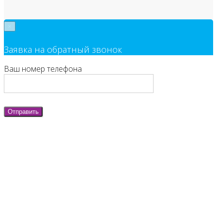
×
Заявка на обратный звонок
Ваш номер телефона
Отправить