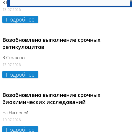
В Бутово
13.07.2026
Подробнее
Возобновлено выполнение срочных
ретикулоцитов
В Сколково
13.07.2026
Подробнее
Возобновлено выполнение срочных
биохимических исследований
На Нагорной
10.07.2026
Подробнее