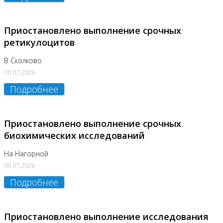
Приостановлено выполнение срочных
ретикулоцитов
В Сколково
10.07.2026
Подробнее
Приостановлено выполнение срочных
биохимических исследований
На Нагорной
09.07.2026
Подробнее
Приостановлено выполнение исследования