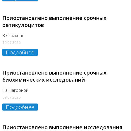
Приостановлено выполнение срочных
ретикулоцитов
В Сколково
10.07.2026
Подробнее
Приостановлено выполнение срочных
биохимических исследований
На Нагорной
09.07.2026
Подробнее
Приостановлено выполнение исследования