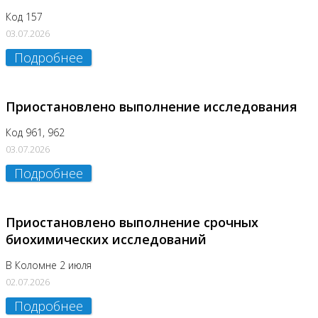
Код 157
03.07.2026
Подробнее
Приостановлено выполнение исследования
Код 961, 962
03.07.2026
Подробнее
Приостановлено выполнение срочных
биохимических исследований
В Коломне 2 июля
02.07.2026
Подробнее