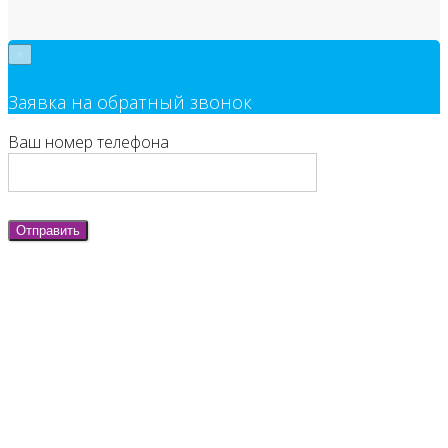
×
Заявка на обратный звонок
Ваш номер телефона
Отправить