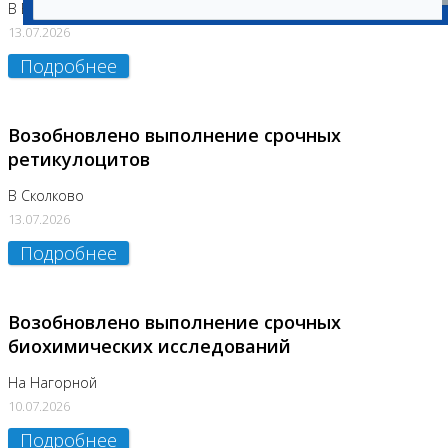
В Бутово
13.07.2026
Подробнее
Возобновлено выполнение срочных
ретикулоцитов
В Сколково
13.07.2026
Подробнее
Возобновлено выполнение срочных
биохимических исследований
На Нагорной
10.07.2026
Подробнее