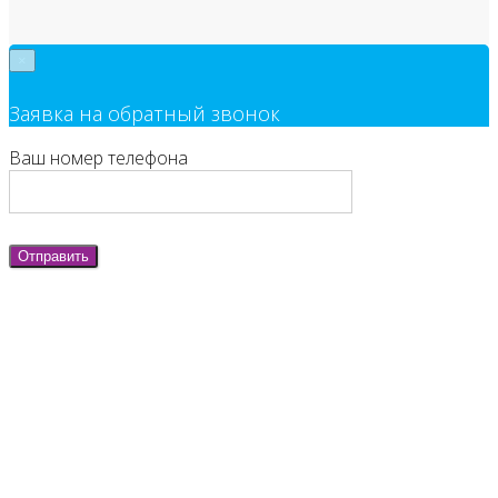
×
Заявка на обратный звонок
Ваш номер телефона
Отправить