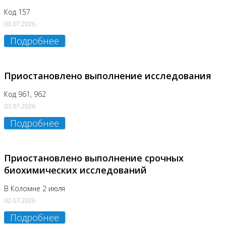
Код 157
03.07.2026
Подробнее
Приостановлено выполнение исследования
Код 961, 962
03.07.2026
Подробнее
Приостановлено выполнение срочных
биохимических исследований
В Коломне 2 июля
02.07.2026
Подробнее