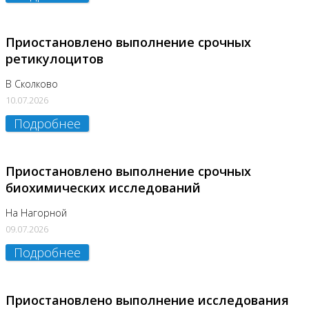
Приостановлено выполнение срочных
ретикулоцитов
В Сколково
10.07.2026
Подробнее
Приостановлено выполнение срочных
биохимических исследований
На Нагорной
09.07.2026
Подробнее
Приостановлено выполнение исследования