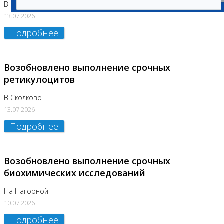
В Бутово
13.07.2026
Подробнее
Возобновлено выполнение срочных
ретикулоцитов
В Сколково
13.07.2026
Подробнее
Возобновлено выполнение срочных
биохимических исследований
На Нагорной
10.07.2026
Подробнее