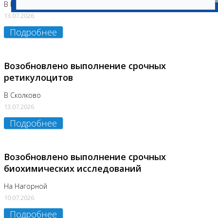
В Бутово
13.07.2026
Подробнее
Возобновлено выполнение срочных
ретикулоцитов
В Сколково
13.07.2026
Подробнее
Возобновлено выполнение срочных
биохимических исследований
На Нагорной
10.07.2026
Подробнее