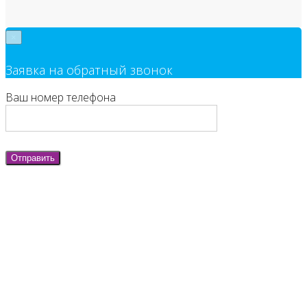
×
Заявка на обратный звонок
Ваш номер телефона
Отправить