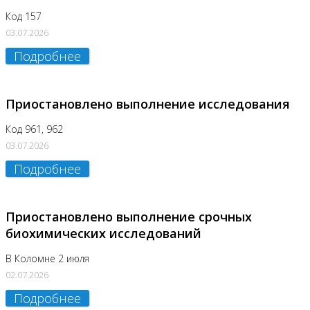
Код 157
03.07.2026
Подробнее
Приостановлено выполнение исследования
Код 961, 962
03.07.2026
Подробнее
Приостановлено выполнение срочных
биохимических исследований
В Коломне 2 июля
02.07.2026
Подробнее