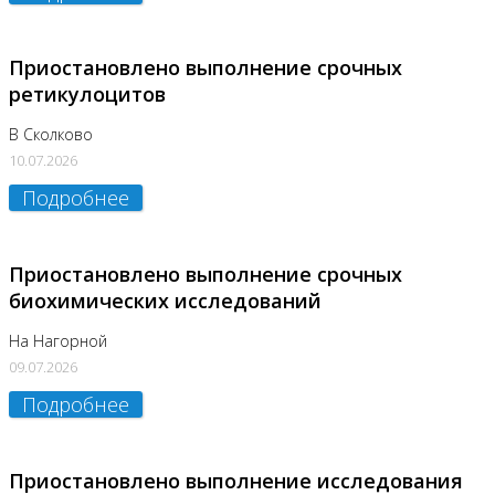
Приостановлено выполнение срочных
ретикулоцитов
В Сколково
10.07.2026
Подробнее
Приостановлено выполнение срочных
биохимических исследований
На Нагорной
09.07.2026
Подробнее
Приостановлено выполнение исследования