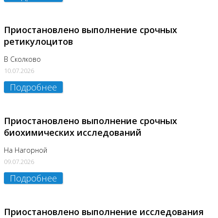
Приостановлено выполнение срочных
ретикулоцитов
В Сколково
10.07.2026
Подробнее
Приостановлено выполнение срочных
биохимических исследований
На Нагорной
09.07.2026
Подробнее
Приостановлено выполнение исследования