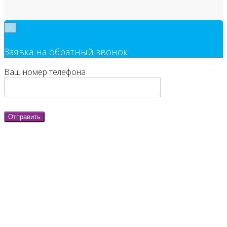
×
Заявка на обратный звонок
Ваш номер телефона
Отправить