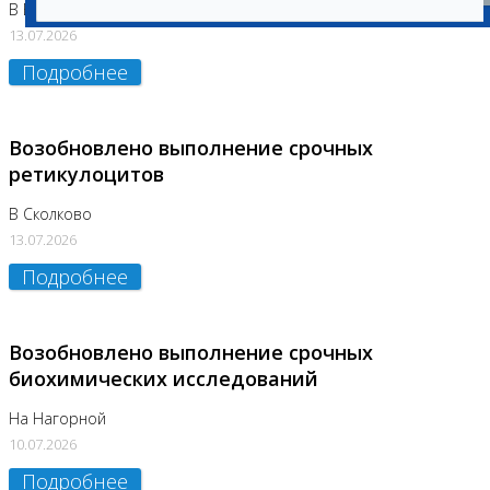
В Бутово
13.07.2026
Подробнее
Возобновлено выполнение срочных
ретикулоцитов
В Сколково
13.07.2026
Подробнее
Возобновлено выполнение срочных
биохимических исследований
На Нагорной
10.07.2026
Подробнее