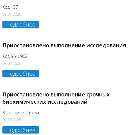
Код 157
03.07.2026
Подробнее
Приостановлено выполнение исследования
Код 961, 962
03.07.2026
Подробнее
Приостановлено выполнение срочных
биохимических исследований
В Коломне 2 июля
02.07.2026
Подробнее