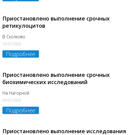
Приостановлено выполнение срочных
ретикулоцитов
В Сколково
10.07.2026
Подробнее
Приостановлено выполнение срочных
биохимических исследований
На Нагорной
09.07.2026
Подробнее
Приостановлено выполнение исследования