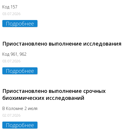
Код 157
03.07.2026
Подробнее
Приостановлено выполнение исследования
Код 961, 962
03.07.2026
Подробнее
Приостановлено выполнение срочных
биохимических исследований
В Коломне 2 июля
02.07.2026
Подробнее