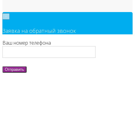
×
Заявка на обратный звонок
Ваш номер телефона
Отправить