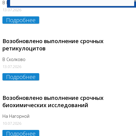
В Бутово
13.07.2026
Подробнее
Возобновлено выполнение срочных
ретикулоцитов
В Сколково
13.07.2026
Подробнее
Возобновлено выполнение срочных
биохимических исследований
На Нагорной
10.07.2026
Подробнее